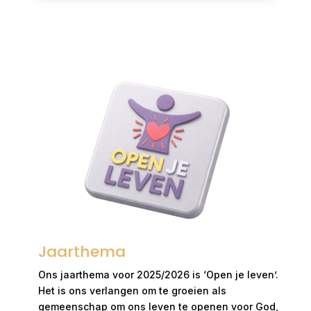
Jaarthema
Ons jaarthema voor 2025/2026 is ‘Open je leven’.
Het is ons verlangen om te groeien als
gemeenschap om ons leven te openen voor God,