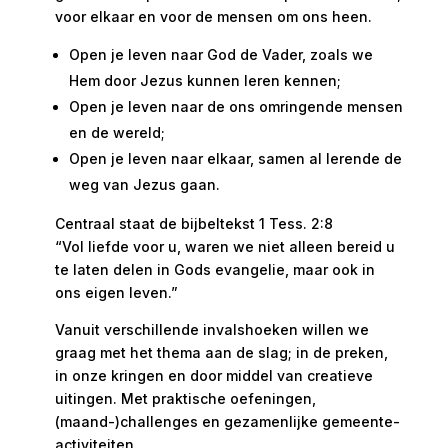
voor elkaar en voor de mensen om ons heen.
Open je leven naar God de Vader, zoals we
Hem door Jezus kunnen leren kennen;
Open je leven naar de ons omringende mensen
en de wereld;
Open je leven naar elkaar, samen al lerende de
weg van Jezus gaan.
Centraal staat de bijbeltekst 1 Tess. 2:8
“Vol liefde voor u, waren we niet alleen bereid u
te laten delen in Gods evangelie, maar ook in
ons eigen leven.”
Vanuit verschillende invalshoeken willen we
graag met het thema aan de slag; in de preken,
in onze kringen en door middel van creatieve
uitingen. Met praktische oefeningen,
(maand-)challenges en gezamenlijke gemeente-
activiteiten.