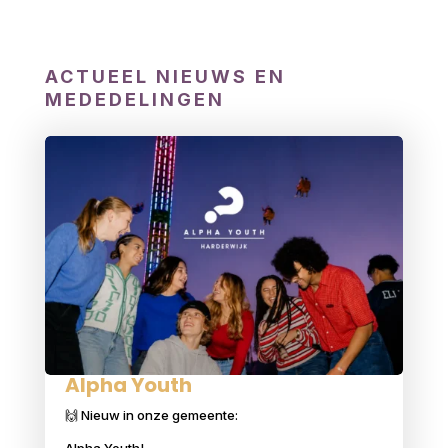
ACTUEEL NIEUWS EN
MEDEDELINGEN
Alpha Youth
🙌 Nieuw in onze gemeente: