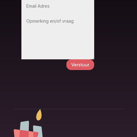
Verstuur