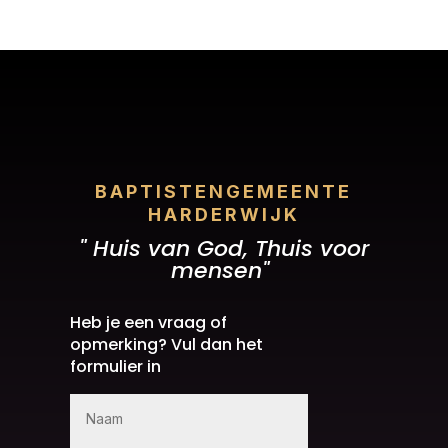
BAPTISTENGEMEENTE
HARDERWIJK
" Huis van God, Thuis voor
mensen"
Heb je een vraag of
opmerking? Vul dan het
formulier in