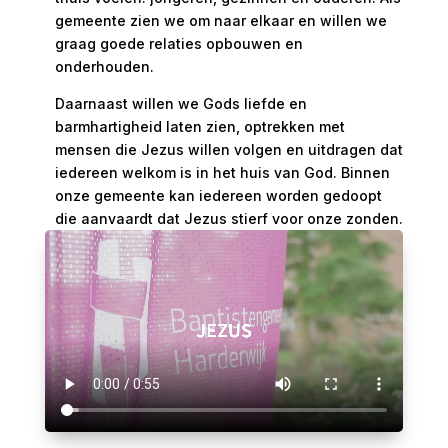
gemeente zien we om naar elkaar en willen we
graag goede relaties opbouwen en
onderhouden.
Daarnaast willen we Gods liefde en
barmhartigheid laten zien, optrekken met
mensen die Jezus willen volgen en uitdragen dat
iedereen welkom is in het huis van God. Binnen
onze gemeente kan iedereen worden gedoopt
die aanvaardt dat Jezus stierf voor onze zonden.