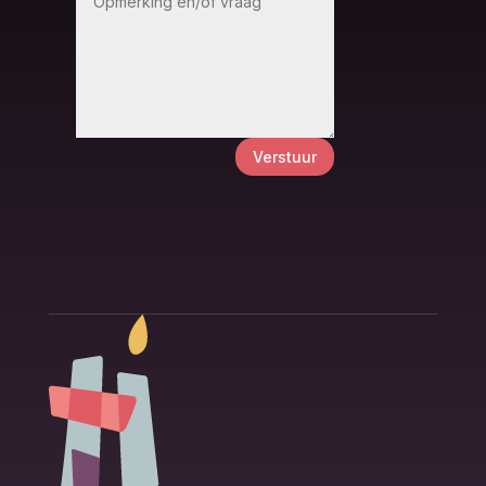
Verstuur