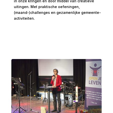
in onze kringen en door middel van creatieve
uitingen. Met praktische oefeningen,
(maand-)challenges en gezamenlijke gemeente-
activiteiten.