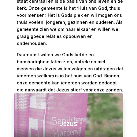
staat centraal en is de basis van ons leven en de
kerk. Onze gemeente is het ‘Huis van God, thuis
voor mensen’. Het is Gods plek en wij mogen ons
thuis voelen: jongeren, gezinnen en ouderen. Als
gemeente zien we om naar elkaar en willen we
graag goede relaties opbouwen en
onderhouden.
Daarnaast willen we Gods liefde en
barmhartigheid laten zien, optrekken met
mensen die Jezus willen volgen en uitdragen dat
iedereen welkom is in het huis van God. Binnen
onze gemeente kan iedereen worden gedoopt
die aanvaardt dat Jezus stierf voor onze zonden.