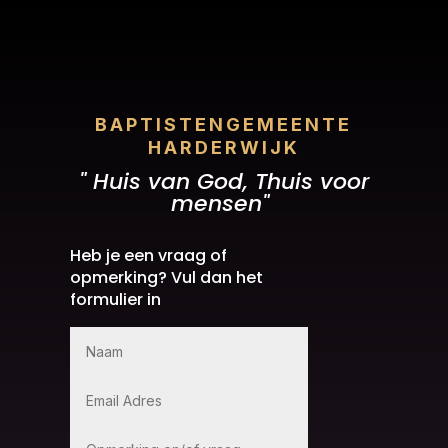
BAPTISTENGEMEENTE
HARDERWIJK
" Huis van God, Thuis voor
mensen"
Heb je een vraag of
opmerking? Vul dan het
formulier in