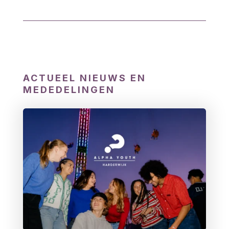
ACTUEEL NIEUWS EN
MEDEDELINGEN