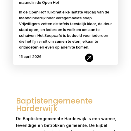
maand in de Open Hof
In de Open Hof ruikt het elke laatste vrijdag van de
maand heerlijk naar versgemaakte soep.
Vrijwilligers zetten de tafels feestelijk klaar, de deur
staat open, en iedereen is welkom om aan te
schuiven. Het Soepcafé is bedoeld voor iedereen
die het fijn vindt om samen te eten, elkaar te
ontmoeten en even op adem te komen.

15 april 2026
Baptistengemeente
Harderwijk
De Baptistengemeente Harderwijk is een warme,
levendige en betrokken gemeente. De Bijbel