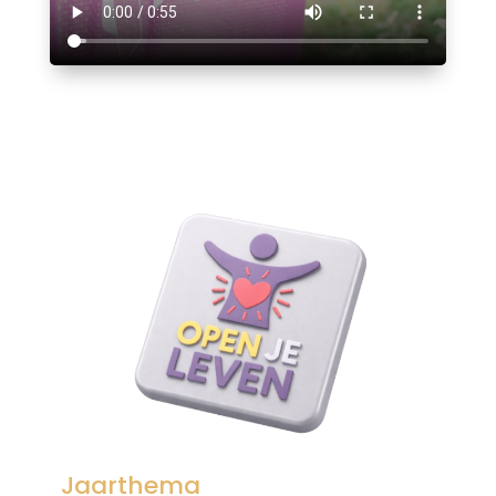
Jaarthema