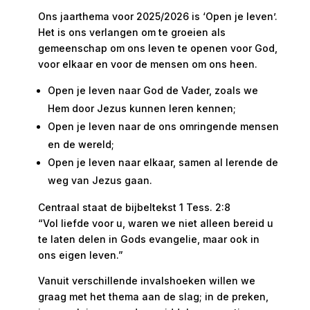
Ons jaarthema voor 2025/2026 is ‘Open je leven’.
Het is ons verlangen om te groeien als
gemeenschap om ons leven te openen voor God,
voor elkaar en voor de mensen om ons heen.
Open je leven naar God de Vader, zoals we
Hem door Jezus kunnen leren kennen;
Open je leven naar de ons omringende mensen
en de wereld;
Open je leven naar elkaar, samen al lerende de
weg van Jezus gaan.
Centraal staat de bijbeltekst 1 Tess. 2:8
“Vol liefde voor u, waren we niet alleen bereid u
te laten delen in Gods evangelie, maar ook in
ons eigen leven.”
Vanuit verschillende invalshoeken willen we
graag met het thema aan de slag; in de preken,