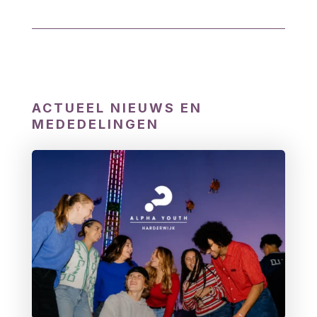
ACTUEEL NIEUWS EN
MEDEDELINGEN