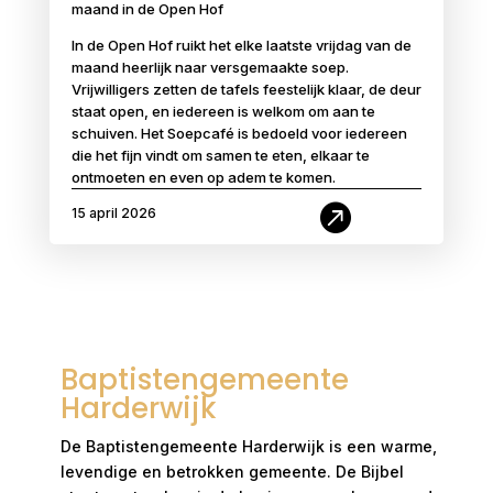
maand in de Open Hof
In de Open Hof ruikt het elke laatste vrijdag van de
maand heerlijk naar versgemaakte soep.
Vrijwilligers zetten de tafels feestelijk klaar, de deur
staat open, en iedereen is welkom om aan te
schuiven. Het Soepcafé is bedoeld voor iedereen
die het fijn vindt om samen te eten, elkaar te
ontmoeten en even op adem te komen.

15 april 2026
Baptistengemeente
Harderwijk
De Baptistengemeente Harderwijk is een warme,
levendige en betrokken gemeente. De Bijbel