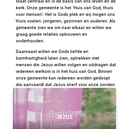
staat centraal en is de basis van ons leven en de
kerk. Onze gemeente is het ‘Huis van God, thuis
voor mensen’. Het is Gods plek en wij mogen ons
thuis voelen: jongeren, gezinnen en ouderen. Als
gemeente zien we om naar elkaar en willen we
graag goede relaties opbouwen en
onderhouden.
Daarnaast willen we Gods liefde en
barmhartigheid laten zien, optrekken met
mensen die Jezus willen volgen en uitdragen dat
iedereen welkom is in het huis van God. Binnen
onze gemeente kan iedereen worden gedoopt
die aanvaardt dat Jezus stierf voor onze zonden.