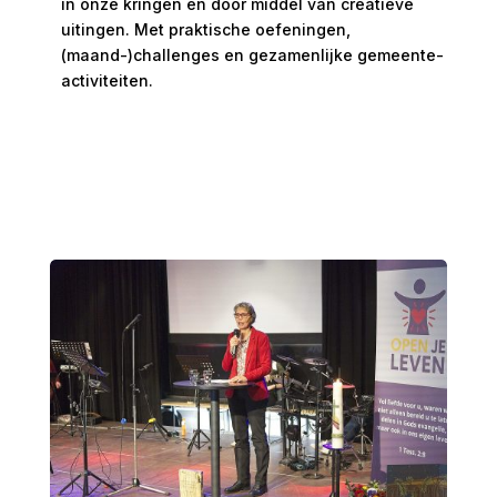
in onze kringen en door middel van creatieve
uitingen. Met praktische oefeningen,
(maand-)challenges en gezamenlijke gemeente-
activiteiten.