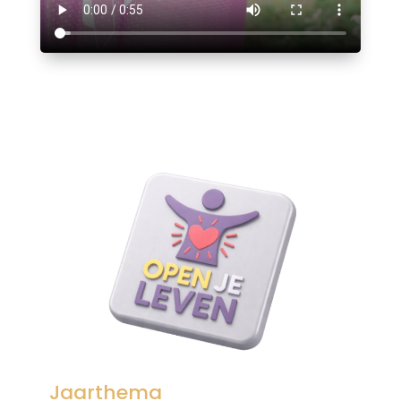
Jaarthema