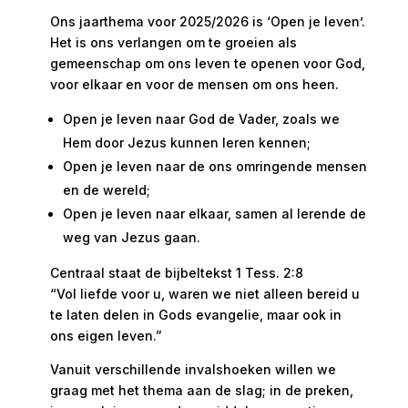
Ons jaarthema voor 2025/2026 is ‘Open je leven’.
Het is ons verlangen om te groeien als
gemeenschap om ons leven te openen voor God,
voor elkaar en voor de mensen om ons heen.
Open je leven naar God de Vader, zoals we
Hem door Jezus kunnen leren kennen;
Open je leven naar de ons omringende mensen
en de wereld;
Open je leven naar elkaar, samen al lerende de
weg van Jezus gaan.
Centraal staat de bijbeltekst 1 Tess. 2:8
“Vol liefde voor u, waren we niet alleen bereid u
te laten delen in Gods evangelie, maar ook in
ons eigen leven.”
Vanuit verschillende invalshoeken willen we
graag met het thema aan de slag; in de preken,