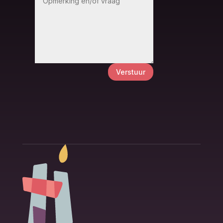
Verstuur