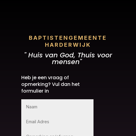
BAPTISTENGEMEENTE
HARDERWIJK
" Huis van God, Thuis voor
mensen"
Heb je een vraag of
opmerking? Vul dan het
formulier in