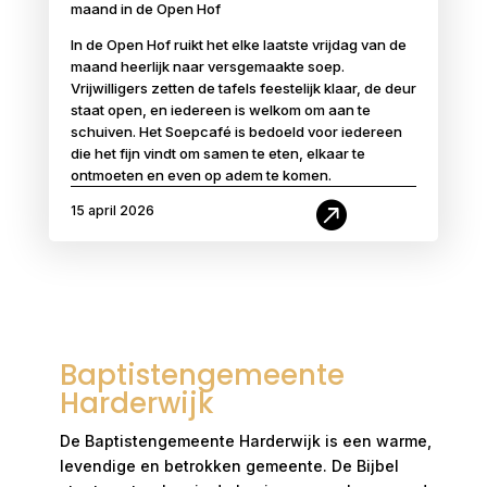
maand in de Open Hof
In de Open Hof ruikt het elke laatste vrijdag van de
maand heerlijk naar versgemaakte soep.
Vrijwilligers zetten de tafels feestelijk klaar, de deur
staat open, en iedereen is welkom om aan te
schuiven. Het Soepcafé is bedoeld voor iedereen
die het fijn vindt om samen te eten, elkaar te
ontmoeten en even op adem te komen.

15 april 2026
Baptistengemeente
Harderwijk
De Baptistengemeente Harderwijk is een warme,
levendige en betrokken gemeente. De Bijbel