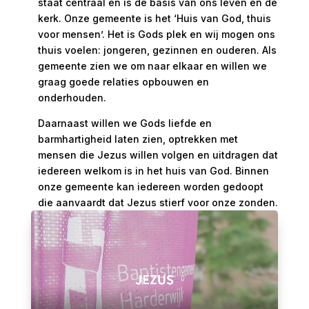
staat centraal en is de basis van ons leven en de
kerk. Onze gemeente is het ‘Huis van God, thuis
voor mensen’. Het is Gods plek en wij mogen ons
thuis voelen: jongeren, gezinnen en ouderen. Als
gemeente zien we om naar elkaar en willen we
graag goede relaties opbouwen en
onderhouden.
Daarnaast willen we Gods liefde en
barmhartigheid laten zien, optrekken met
mensen die Jezus willen volgen en uitdragen dat
iedereen welkom is in het huis van God. Binnen
onze gemeente kan iedereen worden gedoopt
die aanvaardt dat Jezus stierf voor onze zonden.