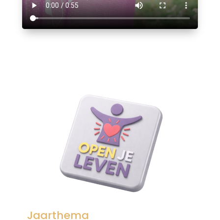
Jaarthema