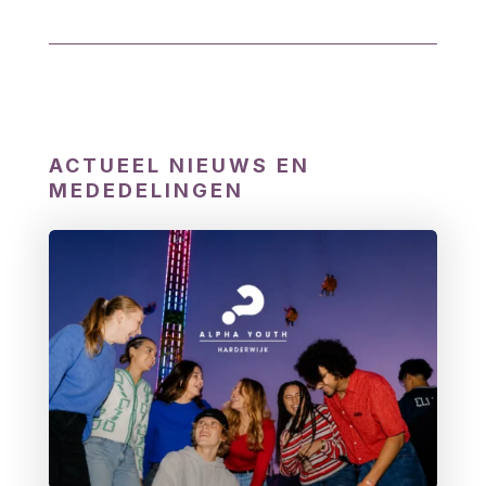
ACTUEEL NIEUWS EN
MEDEDELINGEN