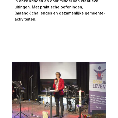
in onze kringen en door middel van creatieve
uitingen. Met praktische oefeningen,
(maand-)challenges en gezamenlijke gemeente-
activiteiten.