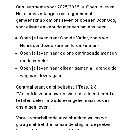
Ons jaarthema voor 2025/2026 is ‘Open je leven’.
Het is ons verlangen om te groeien als
gemeenschap om ons leven te openen voor God,
voor elkaar en voor de mensen om ons heen.
Open je leven naar God de Vader, zoals we
Hem door Jezus kunnen leren kennen;
Open je leven naar de ons omringende mensen
en de wereld;
Open je leven naar elkaar, samen al lerende de
weg van Jezus gaan.
Centraal staat de bijbeltekst 1 Tess. 2:8
“Vol liefde voor u, waren we niet alleen bereid u
te laten delen in Gods evangelie, maar ook in
ons eigen leven.”
Vanuit verschillende invalshoeken willen we
graag met het thema aan de slag; in de preken,