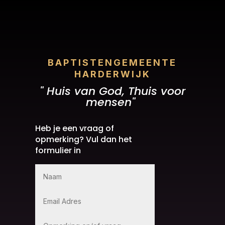
BAPTISTENGEMEENTE
HARDERWIJK
" Huis van God, Thuis voor
mensen"
Heb je een vraag of
opmerking? Vul dan het
formulier in