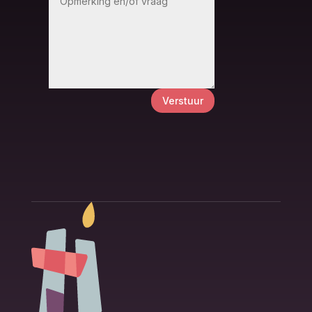
Verstuur