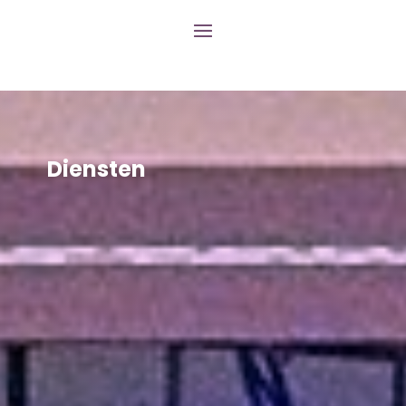
Diensten