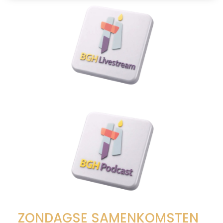
ZONDAGSE SAMENKOMSTEN