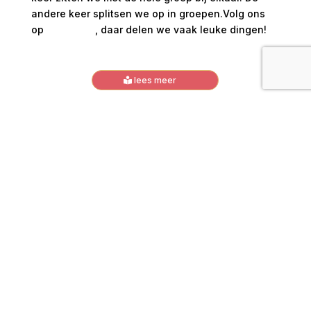
andere keer splitsen we op in groepen.Volg ons
op
Instagram
, daar delen we vaak leuke dingen!
lees meer