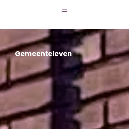
Gemeenteleven