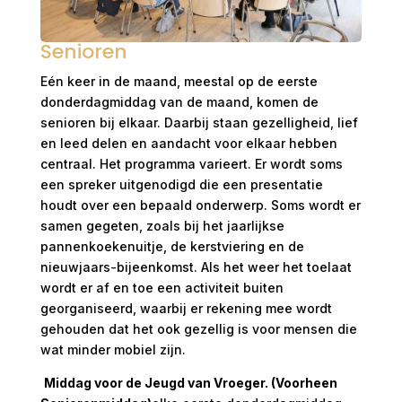
Senioren
Eén keer in de maand, meestal op de eerste
donderdagmiddag van de maand, komen de
senioren bij elkaar. Daarbij staan gezelligheid, lief
en leed delen en aandacht voor elkaar hebben
centraal. Het programma varieert. Er wordt soms
een spreker uitgenodigd die een presentatie
houdt over een bepaald onderwerp. Soms wordt er
samen gegeten, zoals bij het jaarlijkse
pannenkoekenuitje, de kerstviering en de
nieuwjaars-bijeenkomst. Als het weer het toelaat
wordt er af en toe een activiteit buiten
georganiseerd, waarbij er rekening mee wordt
gehouden dat het ook gezellig is voor mensen die
wat minder mobiel zijn.
Middag voor de Jeugd van Vroeger. (Voorheen