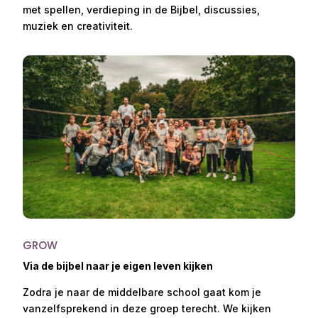
met spellen, verdieping in de Bijbel, discussies,
muziek en creativiteit.
GROW
Via de bijbel naar je eigen leven kijken
Zodra je naar de middelbare school gaat kom je
vanzelfsprekend in deze groep terecht. We kijken