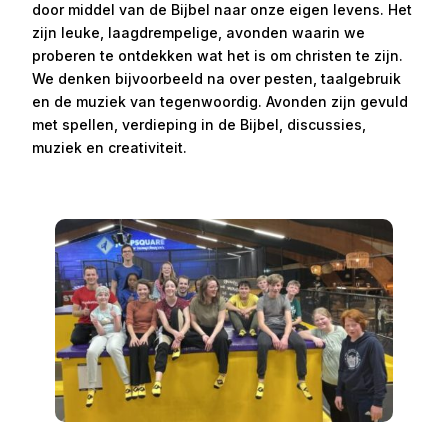
door middel van de Bijbel naar onze eigen levens. Het
zijn leuke, laagdrempelige, avonden waarin we
proberen te ontdekken wat het is om christen te zijn.
We denken bijvoorbeeld na over pesten, taalgebruik
en de muziek van tegenwoordig. Avonden zijn gevuld
met spellen, verdieping in de Bijbel, discussies,
muziek en creativiteit.