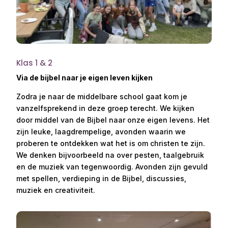
Klas 1 & 2
Via de bijbel naar je eigen leven kijken
Zodra je naar de middelbare school gaat kom je
vanzelfsprekend in deze groep terecht. We kijken
door middel van de Bijbel naar onze eigen levens. Het
zijn leuke, laagdrempelige, avonden waarin we
proberen te ontdekken wat het is om christen te zijn.
We denken bijvoorbeeld na over pesten, taalgebruik
en de muziek van tegenwoordig. Avonden zijn gevuld
met spellen, verdieping in de Bijbel, discussies,
muziek en creativiteit.