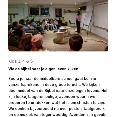
Klas 3, 4 & 5
Via de bijbel naar je eigen leven kijken
Zodra je naar de middelbare school gaat kom je
vanzelfsprekend in deze groep terecht. We kijken
door middel van de Bijbel naar onze eigen levens. Het
zijn leuke, laagdrempelige, avonden waarin we
proberen te ontdekken wat het is om christen te zijn.
We denken bijvoorbeeld na over pesten, taalgebruik
en de muziek van tegenwoordig. Avonden zijn gevuld