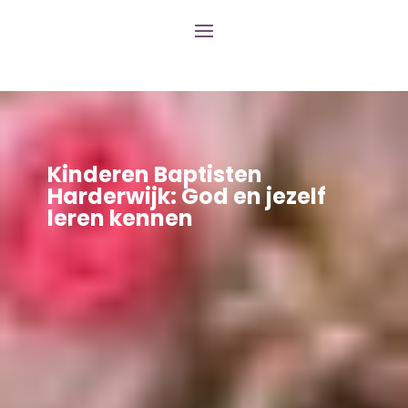
Kinderen Baptisten
Harderwijk: God en jezelf
leren kennen