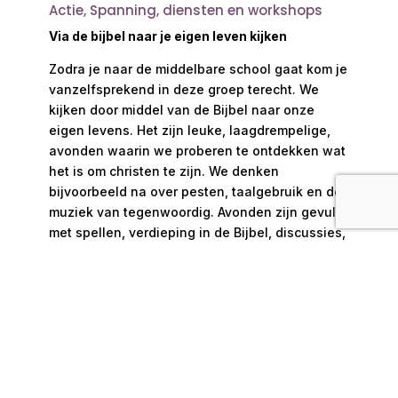
Actie, Spanning, diensten en workshops
Via de bijbel naar je eigen leven kijken
Zodra je naar de middelbare school gaat kom je
vanzelfsprekend in deze groep terecht. We
kijken door middel van de Bijbel naar onze
eigen levens. Het zijn leuke, laagdrempelige,
avonden waarin we proberen te ontdekken wat
het is om christen te zijn. We denken
bijvoorbeeld na over pesten, taalgebruik en de
muziek van tegenwoordig. Avonden zijn gevuld
met spellen, verdieping in de Bijbel, discussies,
muziek en creativiteit.