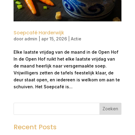
Soepcafé Harderwijk
door
admin
|
apr 15, 2026
|
Actie
Elke laatste vrijdag van de maand in de Open Hof
In de Open Hof ruikt het elke laatste vrijdag van
de maand heerlijk naar versgemaakte soep.
Vrijwilligers zetten de tafels feestelijk klaar, de
deur staat open, en iedereen is welkom om aan te
schuiven. Het Soepcafé is...
Zoeken
Recent Posts