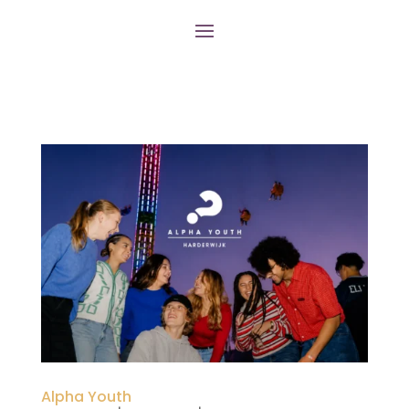
Alpha Youth