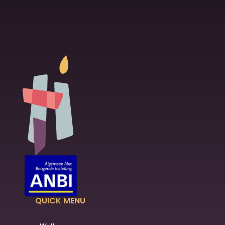
QUICK MENU