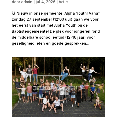
door
admin
|
jul 4, 2026
|
Actie
🙌 Nieuw in onze gemeente: Alpha Youth! Vanaf
zondag 27 september (12:00 uur) gaan we voor
het eerst van start met Alpha Youth bij de
Baptistengemeente! Dé plek voor jongeren rond
de middelbare schoolleeftijd (12-16 jaar) voor
gezelligheid, eten en goede gesprekken...