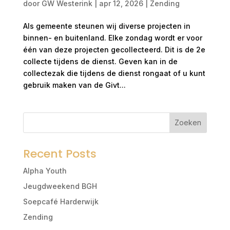
door
GW Westerink
|
apr 12, 2026
|
Zending
Als gemeente steunen wij diverse projecten in
binnen- en buitenland. Elke zondag wordt er voor
één van deze projecten gecollecteerd. Dit is de 2e
collecte tijdens de dienst. Geven kan in de
collectezak die tijdens de dienst rongaat of u kunt
gebruik maken van de Givt...
Zoeken
Recent Posts
Alpha Youth
Jeugdweekend BGH
Soepcafé Harderwijk
Zending