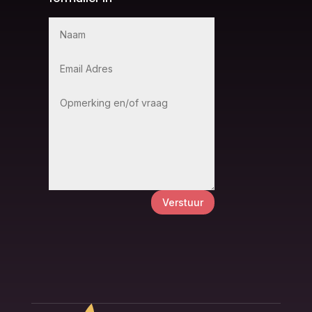
Verstuur