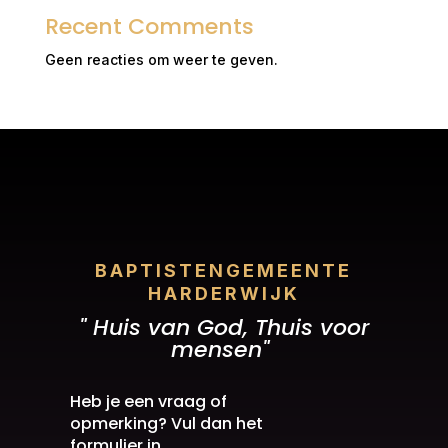
Recent Comments
Geen reacties om weer te geven.
BAPTISTENGEMEENTE
HARDERWIJK
" Huis van God, Thuis voor
mensen"
Heb je een vraag of
opmerking? Vul dan het
formulier in