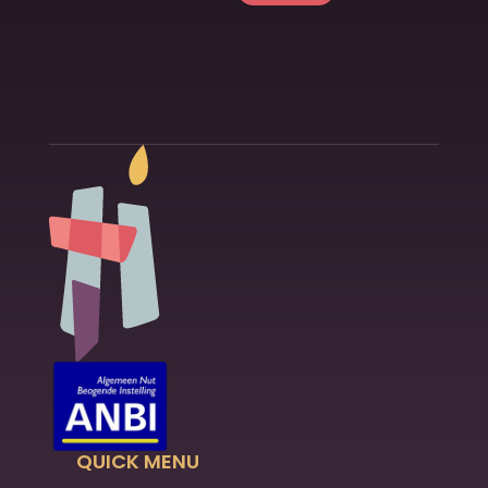
QUICK MENU